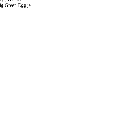
Big Green Egg je