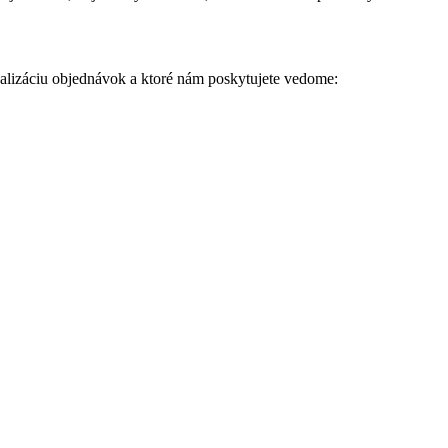
ealizáciu objednávok a ktoré nám poskytujete vedome: