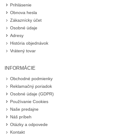
Prihlásenie
Obnova hesla
Zákaznícky účet
Osobné údaje
Adresy
História objednávok
Vrátený tovar
INFORMÁCIE
Obchodné podmienky
Reklamačný poriadok
Osobné údaje (GDPR)
Používanie Cookies
Naše predajne
Náš príbeh
Otázky a odpovede
Kontakt