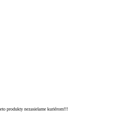
eto produkty nezasielame kuriérom!!!