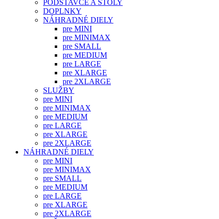
PODSTAVCE A STOLY
DOPLNKY
NÁHRADNÉ DIELY
pre MINI
pre MINIMAX
pre SMALL
pre MEDIUM
pre LARGE
pre XLARGE
pre 2XLARGE
SLUŽBY
pre MINI
pre MINIMAX
pre MEDIUM
pre LARGE
pre XLARGE
pre 2XLARGE
NÁHRADNÉ DIELY
pre MINI
pre MINIMAX
pre SMALL
pre MEDIUM
pre LARGE
pre XLARGE
pre 2XLARGE